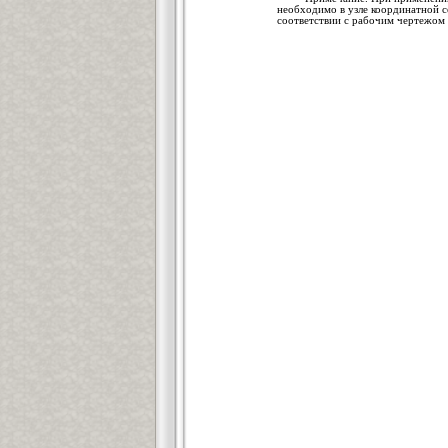
необходимо в узле координатной се
соответствии с рабочим чертежом 