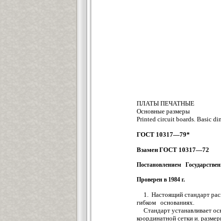
ПЛАТЫ ПЕЧАТНЫЕ
Основные размеры
Printed circuit boards. Basic d
ГОСТ 10317—79*
Взамен ГОСТ 10317—72
Постановлением Государствен
Проверен в 1984 г.
1. Настоящий стандарт рас
гибком основаниях.
Стандарт устанавливает ос
координатной сетки и. размер