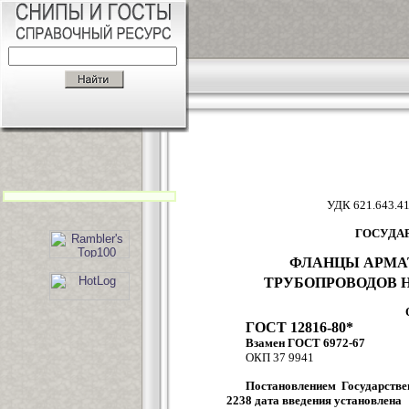
УДК 621.
ГОСУДА
ФЛАНЦЫ АРМА
ТРУБОПРОВОДОВ 
ГОСТ 12816-80*
Взамен ГОСТ 6972-67
ОКП 37 9941
Постановлением Государстве
2238 дата введения установлена