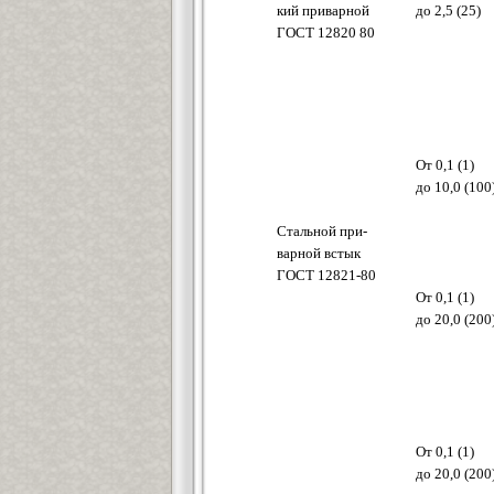
кий приварной
до 2,5 (25)
ГОСТ 12820 80
От 0,1 (1)
до 10,0 (100
Стальной при-
варной встык
ГОСТ 12821-80
От 0,1 (1)
до 20,0 (200
От 0,1 (1)
до 20,0 (200