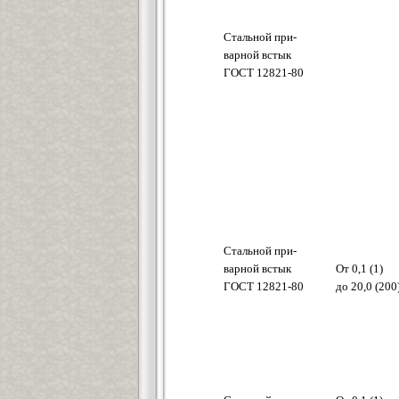
Стальной при-
варной встык
ГОСТ 12821-80
Стальной при-
варной встык
От 0,1 (1)
ГОСТ 12821-80
до 20,0 (200