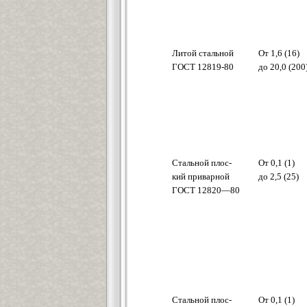
Литой стальной
От 1,6 (16)
ГОСТ 12819-80
до 20,0 (200
Стальной плос-
От 0,1 (1)
кий приварной
до 2,5 (25)
ГОСТ 12820—80
Стальной плос-
От 0,1 (1)