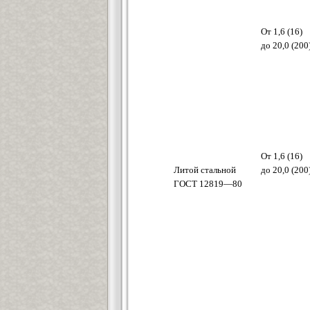
От 1,6 (16)
до 20,0 (200
От 1,6 (16)
Литой стальной
до 20,0 (200
ГОСТ 12819—80