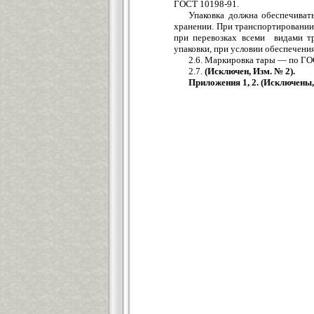
ГОСТ 10198-91.
Упаковка должна обеспечиват
хранении. При транспортировании
при перевозках всеми видами тр
упаковки, при условии обес
2.6. Маркировка тары — 
2.7.
(Исключен, Изм.
Приложения 1, 2. (Исклю