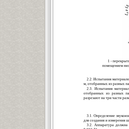
1 - перекрыт
помещением низк
2.2. Испытания материал
м, отобранных из разных п
2.3. Испытания материа
отобранных из разных па
разрезают на три части ра
3.1. Определение звуко
для создания и измерения 
3.2. Аппаратура должна