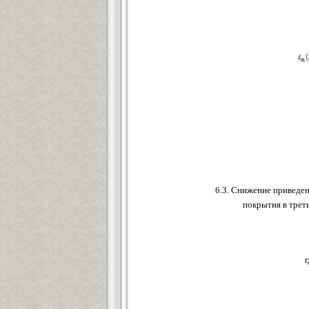
6.3. Снижение приведен
покрытия в трет