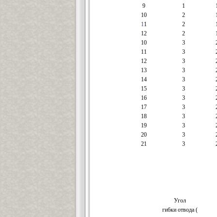
9
1
10
2
1
1
2
12
2
10
3
11
3
12
3
13
3
14
3
15
3
16
3
17
3
18
3
19
3
20
3
21
3
Угол
гибки отвода (