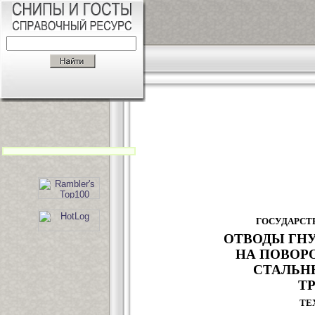
ГОСУДАРСТ
ОТВОДЫ ГНУ
НА ПОВОР
СТАЛЬН
Т
ТЕ