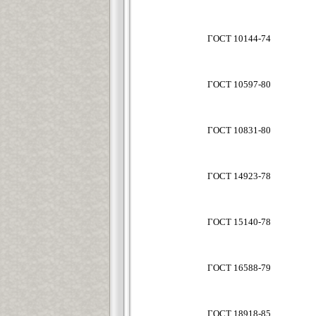
ГОСТ 10144-74
ГОСТ 10597-80
ГОСТ 10831-80
ГОСТ 14923-78
ГОСТ 15140-78
ГОСТ 16588-79
ГОСТ 18918-85