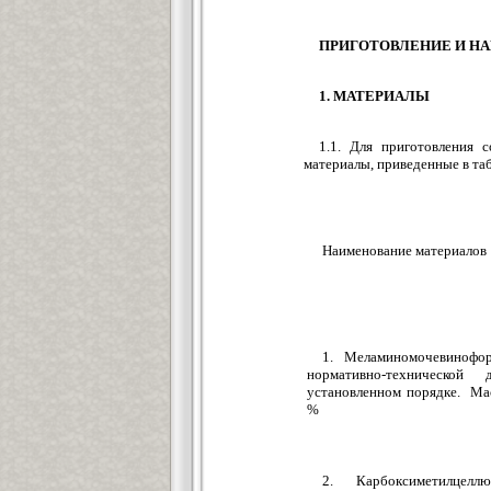
ПРИГОТОВЛЕНИЕ И Н
1. МАТЕРИАЛЫ
1.1. Для приготовления 
материалы, приведенные в та
Наименование материалов
1. Меламиномочевинофо
нормативно-технической
установленном порядке. Мас
%
2. Карбоксиметилцел