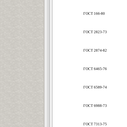
ГОСТ 166-80
ГОСТ 2823-73
ГОСТ 2874-82
ГОСТ 6465-76
ГОСТ 6589-74
ГОСТ 6988-73
ГОСТ 7313-75