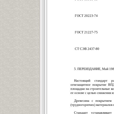
ГОСТ 20223-74
ГОСТ 21227-75
СТ СЭВ 2437-80
5. ПЕРЕИЗДАНИЕ, Май 19
Настоящий стандарт ра
огнезащитное покрытие ВПД
площадки на строительные ко
ее основе с целью снижения и
Древесина с покрытием 
(трудногорючих) материалов 
Стандарт устанавливае