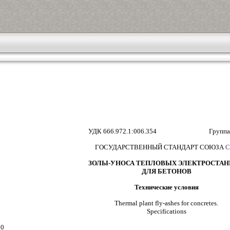
УДК 666.972.1:006.354 Группа 
ГОСУДАРСТВЕННЫЙ СТАНДАРТ СОЮЗА
С
ЗОЛЫ-УНОСА ТЕПЛОВЫХ ЭЛЕКТРОСТА
ДЛЯ БЕТОНОВ
Технические условия
Thermal plant fly-ashes for concretes.
Specifications
00