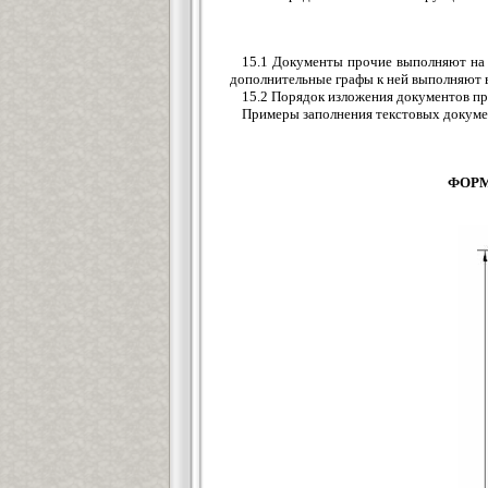
15.1 Документы прочие выполняют на 
дополнительные графы к ней выполняют в
15.2 Порядок изложения документов пр
Примеры заполнения текстовых докуме
ФОРМ