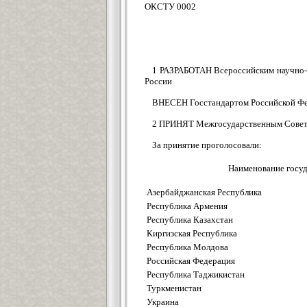
ОКСТУ 0002
1 РАЗРАБОТАН Всероссийским научно-
России
ВНЕСЕН Госстандартом Российской Ф
2 ПРИНЯТ Межгосударственным Советом 
За принятие проголосовали:
Наименование госуд
Азербайджанская Республика
Республика Армения
Республика Казахстан
Киргизская Республика
Республика Молдова
Российская Федерация
Республика Таджикистан
Туркменистан
Украина