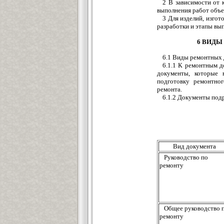
2 В зависимости от 
выполнения работ объе
3 Для изделий, изго
разработки и этапы вы
6 ВИДЫ
6.1 Виды ремонтных
6.1.1 К ремонтным д
документы, которые 
подготовку ремонтног
ремонта.
6.1.2 Документы подр
Вид документа
Руководство по
ремонту
Общее руководство 
ремонту