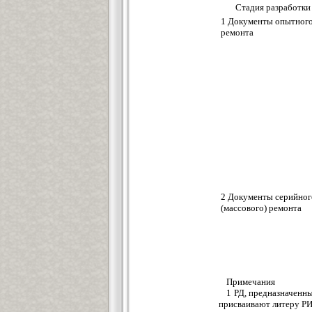
Стадия разработки
1 Документы опытног
ремонта
2 Документы серийног
(массового) ремонта
Примечания
1 РД, предназначенны
присваивают литеру РИ