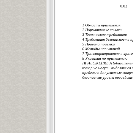
0,02
1 Область применения
2 Нормативные ссылки
3 Технические требования
4 Требования безопасности п
5 Правила приемки
6 Методы испытаний
7 Транспортирование и хране
8 Указания по применению
ПРИЛОЖЕНИЕ А (обязательное
которые могут выделяться и
предельно допустимые конце
безопасные уровни воздейств