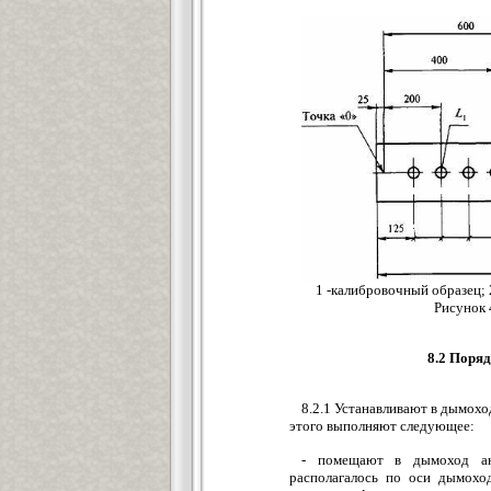
1 -калибровочный образец; 
Рисунок 
8.2 Поря
8.2.1 Устанавливают в дымоход
этого выполняют следующее:
- помещают в дымоход ан
располагалось по оси дымохо