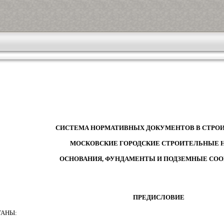
СИСТЕМА НОРМАТИВНЫХ ДОКУМЕНТОВ В СТРО
МОСКОВСКИЕ ГОРОДСКИЕ СТРОИТЕЛЬНЫЕ
ОСНОВАНИЯ, ФУНДАМЕНТЫ И ПОДЗЕМНЫЕ СО
ПРЕДИСЛОВИЕ
ТАНЫ: