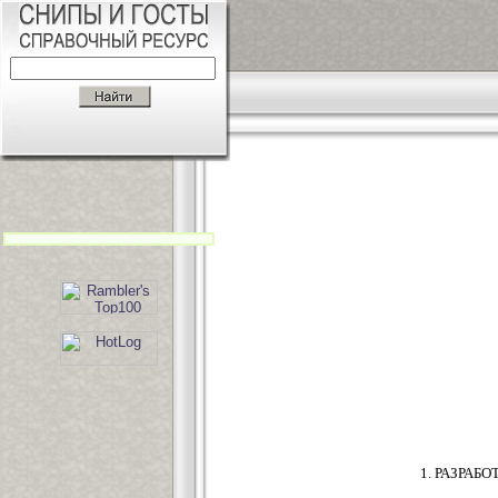
1. РАЗРАБО