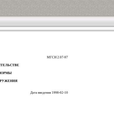
МГСН 2.07-97
ИТЕЛЬСТВЕ
 НОРМЫ
ОРУЖЕНИЯ
Дата введения 1998-02-10