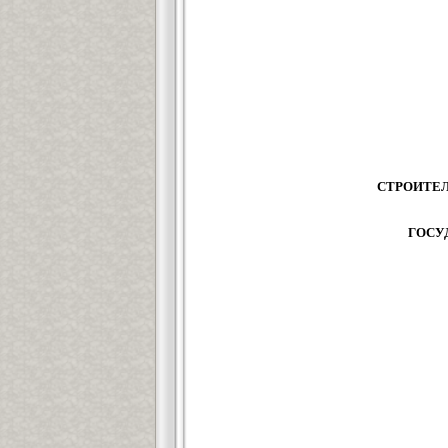
СТРОИТЕЛ
ГОСУ