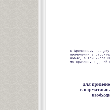
к Временному порядку
применения в строите
новых, в том числе и
материалов, изделий 
для примене
в нормативны
необход