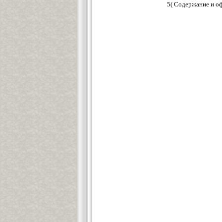
5( Содержание и о