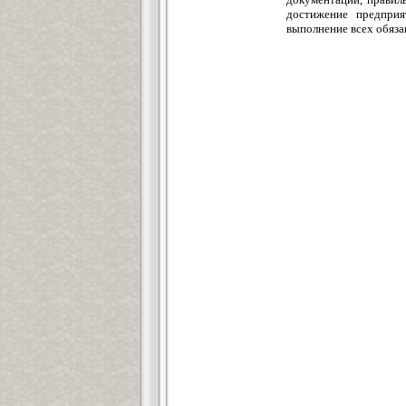
достижение предприя
выполнение всех обяза