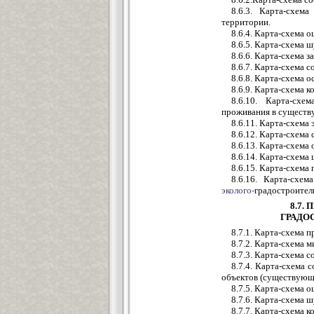
8.6.3. Карта-схем
территории.
8.6.4. Карта-схема 
8.6.5. Карта-схема
8.6.6. Карта-схема 
8.6.7. Карта-схема 
8.6.8. Карта-схема
8.6.9. Карта-схема
8.6.10. Карта-сх
проживания в существ
8.6.11. Карта-схема
8.6.12. Карта-схема
8.6.13. Карта-схема
8.6.14. Карта-схема
8.6.15. Карта-схема
8.6.16. Карта-схе
эколого-
градостроител
8.7.
ГРАДО
8.7.1. Карта-схема 
8.7.2. Карта-схема 
8.7.3. Карта-схема 
8.7.4. Карта-схема 
объектов (существующ
8.7.5. Карта-схема 
8.7.6. Карта-схема
8.7.7. Карта-схема 