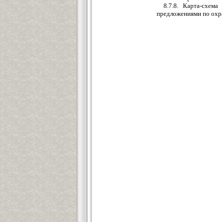
8.7.8. Карта-схем
предложениями по охр