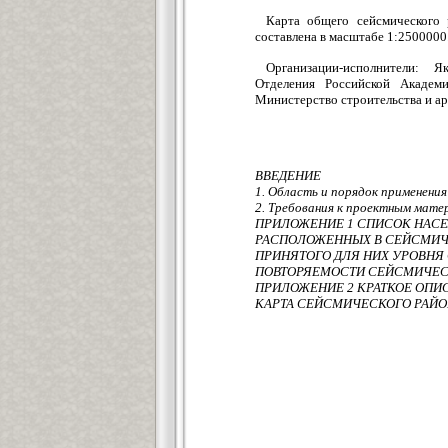
Карта общего сейсмического 
составлена в масштабе 1:2500000
Организации-исполнители: 
Отделения Российской Академ
Министерство строительства и ар
ВВЕДЕНИЕ
1. Область и порядок применения
2. Требования к проектным мате
ПРИЛОЖЕНИЕ 1 СПИСОК НАСЕ
РАСПОЛОЖЕННЫХ В СЕЙСМИЧЕ
ПРИНЯТОГО ДЛЯ НИХ УРОВНЯ
ПОВТОРЯЕМОСТИ СЕЙСМИЧЕС
ПРИЛОЖЕНИЕ 2 КРАТКОЕ ОП
КАРТА СЕЙСМИЧЕСКОГО РАЙОН