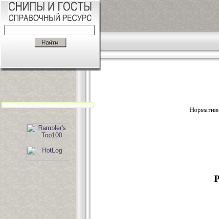
Нормативн