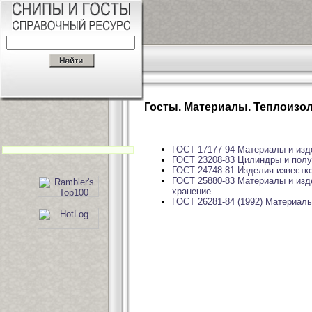
Госты. Материалы. Теплоиз
ГОСТ 17177-94 Материалы и изд
ГОСТ 23208-83 Цилиндры и пол
ГОСТ 24748-81 Изделия известк
ГОСТ 25880-83 Материалы и изд
хранение
ГОСТ 26281-84 (1992) Материал